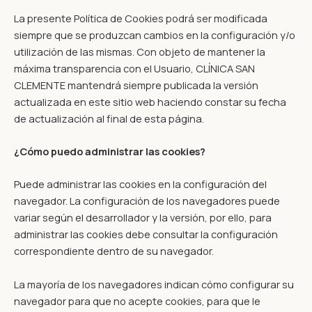
La presente Política de Cookies podrá ser modificada
siempre que se produzcan cambios en la configuración y/o
utilización de las mismas. Con objeto de mantener la
máxima transparencia con el Usuario, CLÍNICA SAN
CLEMENTE mantendrá siempre publicada la versión
actualizada en este sitio web haciendo constar su fecha
de actualización al final de esta página.
¿Cómo puedo administrar las cookies?
Puede administrar las cookies en la configuración del
navegador. La configuración de los navegadores puede
variar según el desarrollador y la versión, por ello, para
administrar las cookies debe consultar la configuración
correspondiente dentro de su navegador.
La mayoría de los navegadores indican cómo configurar su
navegador para que no acepte cookies, para que le