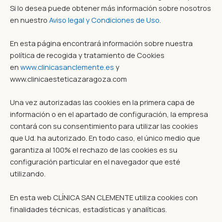
Si lo desea puede obtener más información sobre nosotros
en nuestro
Aviso legal y Condiciones de Uso
.
En esta página encontrará información sobre nuestra
política de recogida y tratamiento de Cookies
en
www.clinicasanclemente.es
y
www.clinicaesteticazaragoza.com
Una vez autorizadas las cookies en la primera capa de
información o en el apartado de configuración, la empresa
contará con su consentimiento para utilizar las cookies
que Ud. ha autorizado. En todo caso, el único medio que
garantiza al 100% el rechazo de las cookies es su
configuración particular en el navegador que esté
utilizando.
En esta web CLÍNICA SAN CLEMENTE utiliza cookies con
finalidades técnicas, estadísticas y analíticas.