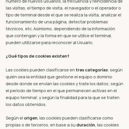
número de nuevos usuarios, la frecuencia y reincidencia de
las visitas, el tiempo de visita, el navegador o el operador o
tipo de terminal desde el que se realiza la visita, analizar el
funcionamiento de una página, detectar problemas
técnicos, etc. Asimismo, dependiendo de la información
que contengan y la forma en que se utilice el terminal,
pueden utilizarse para reconocer al Usuario.
¿Qué tipos de cookies existen?
Las cookies pueden clasificarse en
tres categorías
: según
quién sea la entidad que gestione el equipo o dominio
desde donde se envían las cookies y trate los datos; según
el periodo de tiempo en el que permanecen activas en el
equipo terminal; y según la finalidad para la que se traten
los datos obtenidos.
Según el
origen
, las cookies pueden clasificarse como
propias o de terceros, en base a su
duración
, las cookies