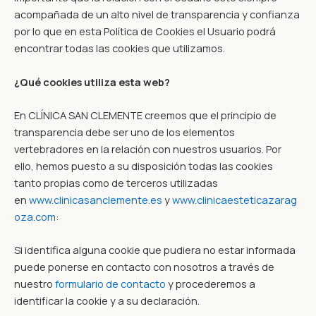
acompañada de un alto nivel de transparencia y confianza
por lo que en esta Política de Cookies el Usuario podrá
encontrar todas las cookies que utilizamos.
¿Qué cookies utiliza esta web?
En CLÍNICA SAN CLEMENTE creemos que el principio de
transparencia debe ser uno de los elementos
vertebradores en la relación con nuestros usuarios. Por
ello, hemos puesto a su disposición todas las cookies
tanto propias como de terceros utilizadas
en
www.clinicasanclemente.es
y
www.clinicaesteticazarag
oza.com
:
Si identifica alguna cookie que pudiera no estar informada
puede ponerse en contacto con nosotros a través de
nuestro
formulario de contacto
y procederemos a
identificar la cookie y a su declaración.