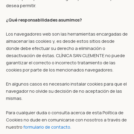
desea permitir.
¿Qué responsabilidades asumimos?
Los navegadores web son las herramientas encargadas de
almacenar las cookies y, es desde estos sitios desde
donde debe efectuar su derecho a eliminación o
desactivación de éstas. CLÍNICA SAN CLEMENTE no puede
garantizar el correcto o incorrecto tratamiento de las
cookies por parte de los mencionados navegadores.
En algunos casos es necesario instalar cookies para que el
navegador no olvide su decisión de no aceptación de las
mismas.
Para cualquier duda o consulta acerca de esta Política de
Cookies no dude en comunicarse con nosotros a través de
nuestro
formulario de contacto
.