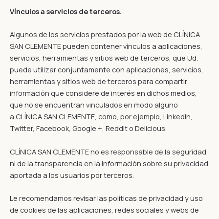
Vínculos a servicios de terceros.
Algunos de los servicios prestados por la web de CLÍNICA
SAN CLEMENTE pueden contener vínculos a aplicaciones,
servicios, herramientas y sitios web de terceros, que Ud.
puede utilizar conjuntamente con aplicaciones, servicios,
herramientas y sitios web de terceros para compartir
información que considere de interés en dichos medios,
que no se encuentran vinculados en modo alguno
a CLÍNICA SAN CLEMENTE, como, por ejemplo, LinkedIn,
Twitter, Facebook, Google +, Reddit o Delicious.
CLÍNICA SAN CLEMENTE no es responsable de la seguridad
ni de la transparencia en la información sobre su privacidad
aportada a los usuarios por terceros.
Le recomendamos revisar las políticas de privacidad y uso
de cookies de las aplicaciones, redes sociales y webs de