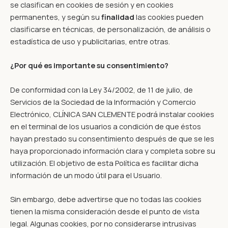
se clasifican en cookies de sesión y en cookies
permanentes, y según su
finalidad
las cookies pueden
clasificarse en técnicas, de personalización, de análisis o
estadística de uso y publicitarias, entre otras.
¿Por qué es importante su consentimiento?
De conformidad con la Ley 34/2002, de 11 de julio, de
Servicios de la Sociedad de la Información y Comercio
Electrónico, CLÍNICA SAN CLEMENTE podrá instalar cookies
en el terminal de los usuarios a condición de que éstos
hayan prestado su consentimiento después de que se les
haya proporcionado información clara y completa sobre su
utilización. El objetivo de esta Política es facilitar dicha
información de un modo útil para el Usuario.
Sin embargo, debe advertirse que no todas las cookies
tienen la misma consideración desde el punto de vista
legal. Algunas cookies, por no considerarse intrusivas