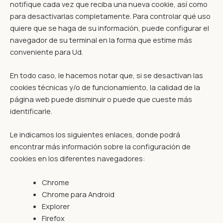
notifique cada vez que reciba una nueva cookie, así como
para desactivarlas completamente. Para controlar qué uso
quiere que se haga de su información, puede configurar el
navegador de su terminal en la forma que estime más
conveniente para Ud.
En todo caso, le hacemos notar que, si se desactivan las
cookies técnicas y/o de funcionamiento, la calidad de la
página web puede disminuir o puede que cueste más
identificarle.
Le indicamos los siguientes enlaces, donde podrá
encontrar más información sobre la configuración de
cookies en los diferentes navegadores:
Chrome
Chrome para Android
Explorer
Firefox