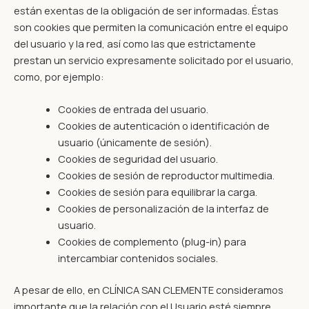
están exentas de la obligación de ser informadas. Éstas
son cookies que permiten la comunicación entre el equipo
del usuario y la red, así como las que estrictamente
prestan un servicio expresamente solicitado por el usuario,
como, por ejemplo:
Cookies de entrada del usuario.
Cookies de autenticación o identificación de
usuario (únicamente de sesión).
Cookies de seguridad del usuario.
Cookies de sesión de reproductor multimedia.
Cookies de sesión para equilibrar la carga.
Cookies de personalización de la interfaz de
usuario.
Cookies de complemento (plug-in) para
intercambiar contenidos sociales.
A pesar de ello, en CLÍNICA SAN CLEMENTE consideramos
importante que la relación con el Usuario esté siempre