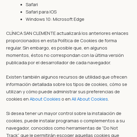
Safari
Safari para IOS
Windows 10: Microsoft Edge
CLÍNICA SAN CLEMENTE actualizará los anteriores enlaces
proporcionados en esta Política de Cookies de forma
regular. Sin embargo, es posible que, en algunos
momentos, éstos no correspondan con la última versión
publicada por el desarrollador de cada navegador.
Existen también algunos recursos de utilidad que ofrecen
información detallada sobre los tipos de cookies, cómo se
utilizan y cómo puede administrar sus preferencias de
cookies en
About Cookies
o en
All About Cookies
.
Si desea tener un mayor control sobre la instalación de
cookies, puede instalar programas o complementos a su
navegador, conocidos como herramientas de “Do Not
Track”, que le permitirán escoger aquellas cookies que