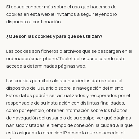
Si desea conocer más sobre el uso que hacemos de
cookies en esta web le invitamos a seguir leyendo lo
dispuesto a continuación.
¿Qué son las cookies y para que se utilizan?
Las cookies son ficheros o archivos que se descargan en el
ordenador/smartphone/Tablet del usuario cuando éste
accede a determinadas páginas web.
Las cookies permiten almacenar ciertos datos sobre el
dispositivo del usuario o sobre la navegación del mismo.
Estos datos podrán ser actualizados y recuperados por el
responsable de su instalación con distintas finalidades,
como por ejemplo, obtener información sobre los hábitos
de navegación del usuario o de su equipo, ver qué páginas
han sido visitadas, el tiempo de conexión, la ciudad a la que
está asignada la dirección IP desde la que se accede, el