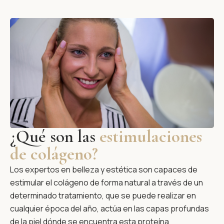
¿Qué son las
estimulaciones
de colágeno?
Los expertos en belleza y estética son capaces de
estimular el colágeno de forma natural a través de un
determinado tratamiento, que se puede realizar en
cualquier época del año, actúa en las capas profundas
de la piel dónde se encuentra esta proteína