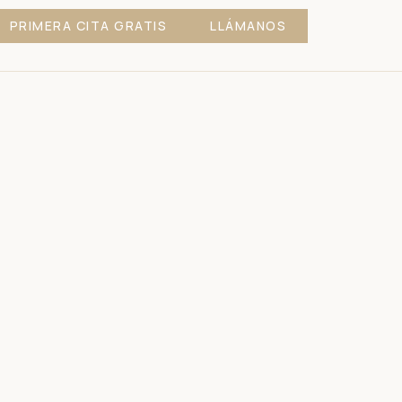
PRIMERA CITA GRATIS
LLÁMANOS