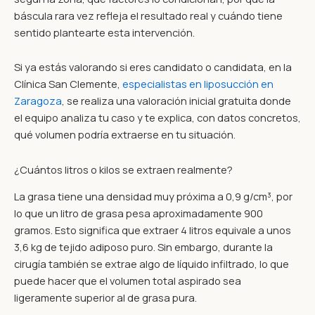
báscula rara vez refleja el resultado real y cuándo tiene
sentido plantearte esta intervención.
Si ya estás valorando si eres candidato o candidata, en la
Clínica San Clemente,
especialistas en liposucción en
Zaragoza
, se realiza una valoración inicial gratuita donde
el equipo analiza tu caso y te explica, con datos concretos,
qué volumen podría extraerse en tu situación.
¿Cuántos litros o kilos se extraen realmente?
La grasa tiene una densidad muy próxima a 0,9 g/cm³, por
lo que un litro de grasa pesa aproximadamente 900
gramos. Esto significa que extraer 4 litros equivale a unos
3,6 kg de tejido adiposo puro. Sin embargo, durante la
cirugía también se extrae algo de líquido infiltrado, lo que
puede hacer que el volumen total aspirado sea
ligeramente superior al de grasa pura.