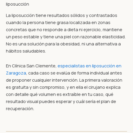
liposucción
La liposucción tiene resultados sólidos y contrastados
cuando la persona tiene grasa localizada en zonas
concretas que no responde a dieta ni ejercicio, mantiene
un peso estable y tiene una piel con razonable elasticidad.
No es una solución para la obesidad, ni una alternativa a
hábitos saludables.
En Clínica San Clemente,
especialistas en liposucción en
Zaragoza
, cada caso se evalúa de forma individual antes
de proponer cualquier intervención. La primera valoración
es gratuita y sin compromiso, y en ella el cirujano explica
con detalle qué volumen es extraíble en tu caso, qué
resultado visual puedes esperar y cuál sería el plan de
recuperación.