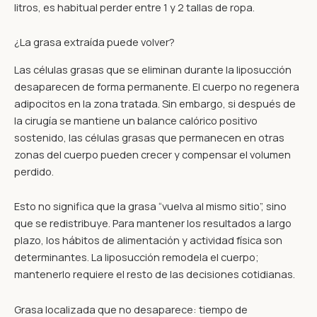
litros, es habitual perder entre 1 y 2 tallas de ropa.
¿La grasa extraída puede volver?
Las células grasas que se eliminan durante la liposucción
desaparecen de forma permanente. El cuerpo no regenera
adipocitos en la zona tratada. Sin embargo, si después de
la cirugía se mantiene un balance calórico positivo
sostenido, las células grasas que permanecen en otras
zonas del cuerpo pueden crecer y compensar el volumen
perdido.
Esto no significa que la grasa “vuelva al mismo sitio”, sino
que se redistribuye. Para mantener los resultados a largo
plazo, los hábitos de alimentación y actividad física son
determinantes. La liposucción remodela el cuerpo;
mantenerlo requiere el resto de las decisiones cotidianas.
Grasa localizada que no desaparece: tiempo de