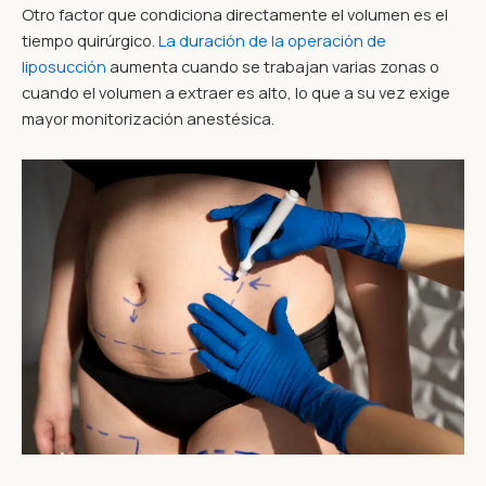
Otro factor que condiciona directamente el volumen es el
tiempo quirúrgico.
La duración de la operación de
liposucción
aumenta cuando se trabajan varias zonas o
cuando el volumen a extraer es alto, lo que a su vez exige
mayor monitorización anestésica.