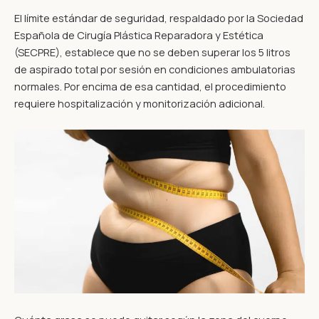
El límite estándar de seguridad, respaldado por la Sociedad
Española de Cirugía Plástica Reparadora y Estética
(SECPRE), establece que no se deben superar los 5 litros
de aspirado total por sesión en condiciones ambulatorias
normales. Por encima de esa cantidad, el procedimiento
requiere hospitalización y monitorización adicional.