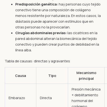
Predisposición genética:
hay personas cuyo tejido
conectivo tiene una composición de colágeno
menos resistente por naturaleza. En estos casos, la
diástasis puede aparecer con estímulos que en
otras personas no la provocarían.
Cirugías abdominales previas:
las cicatrices en la
pared abdominal alteran la biomecánica del tejido
conectivo y pueden crear puntos de debilidad en la
línea alba.
Tabla de causas: directas y agravantes
Mecanismo
Causa
Tipo
principal
Presión mecánica
+ debilitamiento
Embarazo
Directa
hormonal del
colágeno