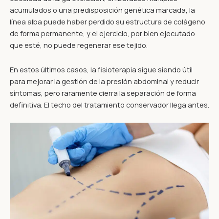
acumulados o una predisposición genética marcada, la
línea alba puede haber perdido su estructura de colágeno
de forma permanente, y el ejercicio, por bien ejecutado
que esté, no puede regenerar ese tejido.
En estos últimos casos, la fisioterapia sigue siendo útil
para mejorar la gestión de la presión abdominal y reducir
síntomas, pero raramente cierra la separación de forma
definitiva. El techo del tratamiento conservador llega antes.