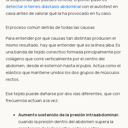
detectar si tienes diástasis abdominal
con el autotest en
casa antes de valorar qué la ha provocado en tu caso.
El proceso común detrás de todas las causas
Para entender por qué causas tan distintas producen el
mismo resultado, hay que entender qué es la línea alba. Es
una banda de tejido conectivo formada principalmente por
colágeno que corre verticalmente por el centro del
abdomen, desde el esternón hasta el pubis. Actúa como el
elástico que mantiene unidos los dos grupos de músculos
rectos.
Ese tejido puede dañarse por dos vías diferentes, que con
frecuencia actúan a la vez:
Aumento sostenido de la presión intraabdominal:
cuando la presión dentro del abdomen supera la