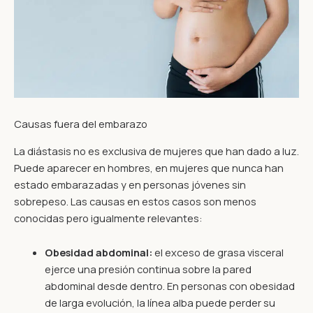
Causas fuera del embarazo
La diástasis no es exclusiva de mujeres que han dado a luz.
Puede aparecer en hombres, en mujeres que nunca han
estado embarazadas y en personas jóvenes sin
sobrepeso. Las causas en estos casos son menos
conocidas pero igualmente relevantes:
Obesidad abdominal:
el exceso de grasa visceral
ejerce una presión continua sobre la pared
abdominal desde dentro. En personas con obesidad
de larga evolución, la línea alba puede perder su