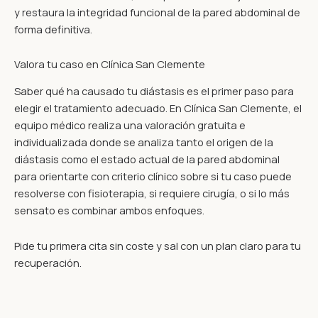
y restaura la integridad funcional de la pared abdominal de
forma definitiva.
Valora tu caso en Clínica San Clemente
Saber qué ha causado tu diástasis es el primer paso para
elegir el tratamiento adecuado. En Clínica San Clemente, el
equipo médico realiza una valoración gratuita e
individualizada donde se analiza tanto el origen de la
diástasis como el estado actual de la pared abdominal
para orientarte con criterio clínico sobre si tu caso puede
resolverse con fisioterapia, si requiere cirugía, o si lo más
sensato es combinar ambos enfoques.
Pide tu primera cita sin coste y sal con un plan claro para tu
recuperación.