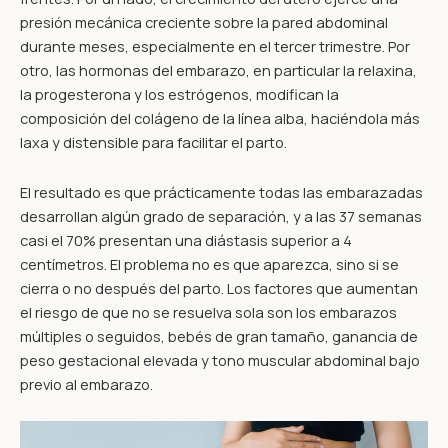
presión mecánica creciente sobre la pared abdominal
durante meses, especialmente en el tercer trimestre. Por
otro, las hormonas del embarazo, en particular la relaxina,
la progesterona y los estrógenos, modifican la
composición del colágeno de la línea alba, haciéndola más
laxa y distensible para facilitar el parto.
El resultado es que prácticamente todas las embarazadas
desarrollan algún grado de separación, y a las 37 semanas
casi el 70% presentan una diástasis superior a 4
centímetros. El problema no es que aparezca, sino si se
cierra o no después del parto. Los factores que aumentan
el riesgo de que no se resuelva sola son los embarazos
múltiples o seguidos, bebés de gran tamaño, ganancia de
peso gestacional elevada y tono muscular abdominal bajo
previo al embarazo.