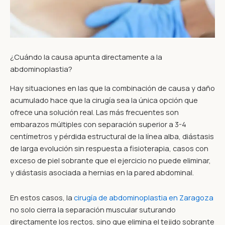
¿Cuándo la causa apunta directamente a la
abdominoplastia?
Hay situaciones en las que la combinación de causa y daño
acumulado hace que la cirugía sea la única opción que
ofrece una solución real. Las más frecuentes son
embarazos múltiples con separación superior a 3-4
centímetros y pérdida estructural de la línea alba, diástasis
de larga evolución sin respuesta a fisioterapia, casos con
exceso de piel sobrante que el ejercicio no puede eliminar,
y diástasis asociada a hernias en la pared abdominal.
En estos casos, la
cirugía de abdominoplastia en Zaragoza
no solo cierra la separación muscular suturando
directamente los rectos, sino que elimina el tejido sobrante